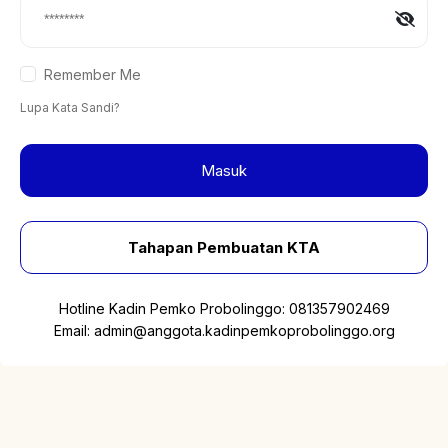
Remember Me
Lupa Kata Sandi?
Masuk
Tahapan Pembuatan KTA
Hotline Kadin Pemko Probolinggo:
081357902469
Email:
admin@anggota.kadinpemkoprobolinggo.org