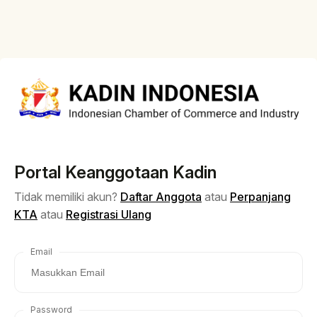
Portal Keanggotaan Kadin
Tidak memiliki akun?
Daftar Anggota
atau
Perpanjang
KTA
atau
Registrasi Ulang
Email
Password