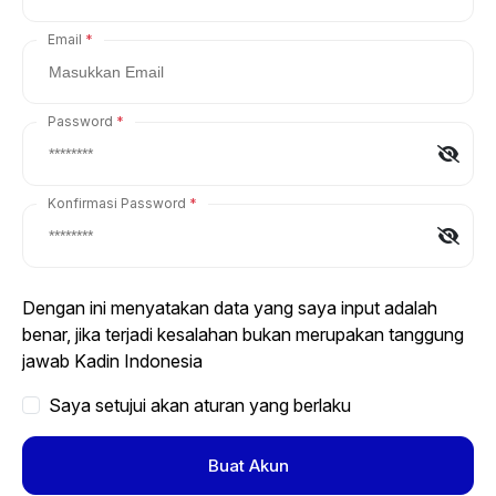
Email
Password
Konfirmasi Password
Dengan ini menyatakan data yang saya input adalah
benar, jika terjadi kesalahan bukan merupakan tanggung
jawab Kadin Indonesia
Saya setujui akan aturan yang berlaku
Buat Akun