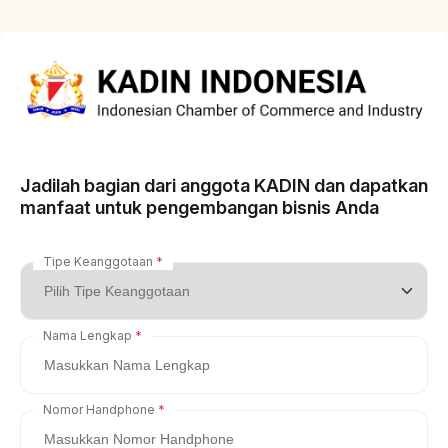
Jadilah bagian dari anggota KADIN dan dapatkan
manfaat untuk pengembangan bisnis Anda
Tipe Keanggotaan
Nama Lengkap
Nomor Handphone