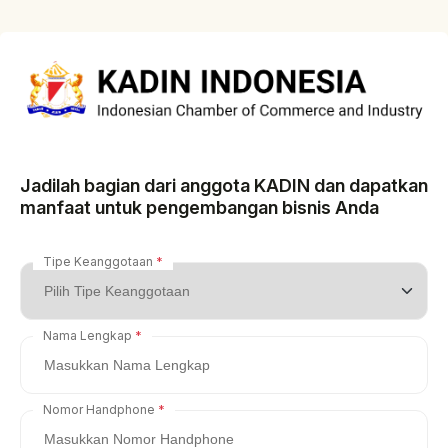
Jadilah bagian dari anggota KADIN dan dapatkan
manfaat untuk pengembangan bisnis Anda
Tipe Keanggotaan
Nama Lengkap
Nomor Handphone