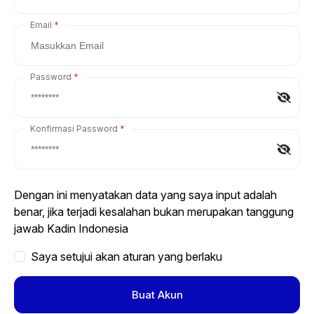
Email
Password
Konfirmasi Password
Dengan ini menyatakan data yang saya input adalah
benar, jika terjadi kesalahan bukan merupakan tanggung
jawab Kadin Indonesia
Saya setujui akan aturan yang berlaku
Buat Akun